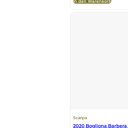
In den Warenkorb
Scarpa
2020 Bogliona Barbera