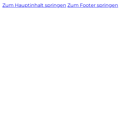
Zum Hauptinhalt springen
Zum Footer springen