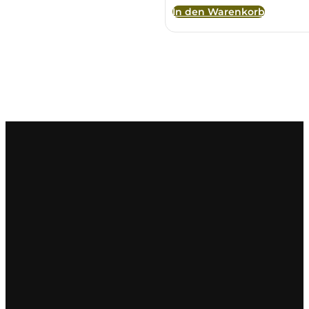
In den Warenkorb