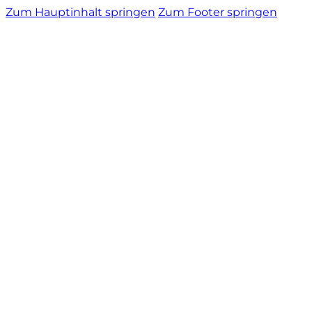
Zum Hauptinhalt springen
Zum Footer springen