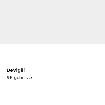
DeVigili
6 Ergebnisse