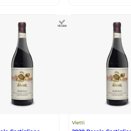
Vietti