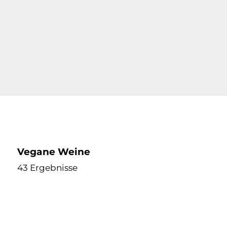
Vegane Weine
43 Ergebnisse