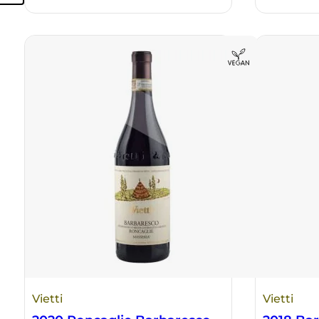
Vietti
Vietti