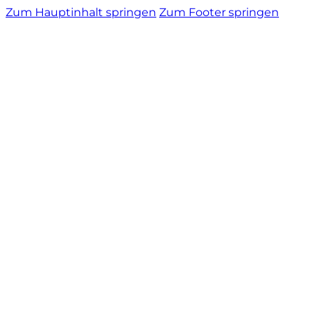
Zum Hauptinhalt springen
Zum Footer springen