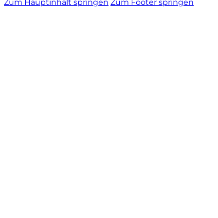
Zum Hauptinhalt springen
Zum Footer springen