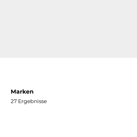
Marken
27 Ergebnisse