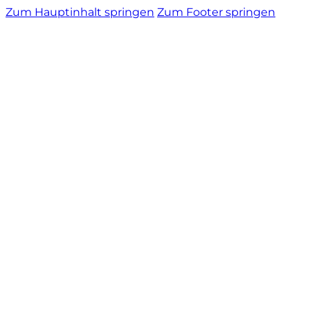
Zum Hauptinhalt springen
Zum Footer springen