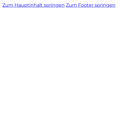
Zum Hauptinhalt springen
Zum Footer springen