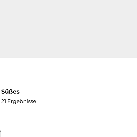
Süßes
21 Ergebnisse