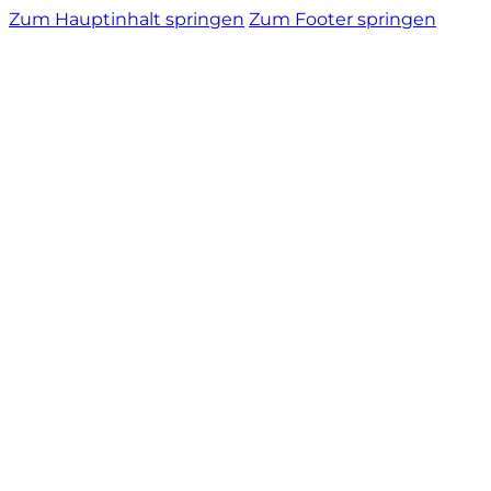
Zum Hauptinhalt springen
Zum Footer springen