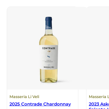
Masseria Li Veli
Masseria L
2025 Contrade Chardonnay
2023 Ask