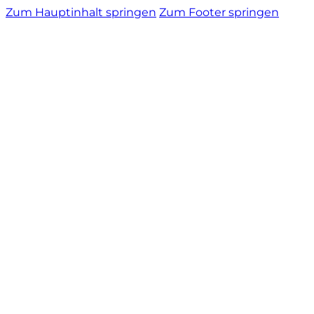
Zum Hauptinhalt springen
Zum Footer springen