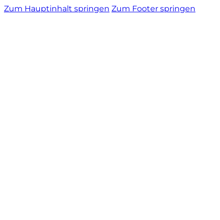
Zum Hauptinhalt springen
Zum Footer springen