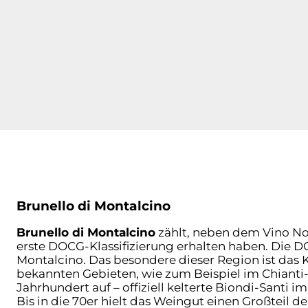
Brunello di Montalcino
Brunello di Montalcino
zählt, neben dem Vino Nob
erste DOCG-Klassifizierung erhalten haben. Die 
Montalcino. Das besondere dieser Region ist das K
bekannten Gebieten, wie zum Beispiel im Chianti-
Jahrhundert auf – offiziell kelterte Biondi-Santi 
Bis in die 70er hielt das Weingut einen Großteil d