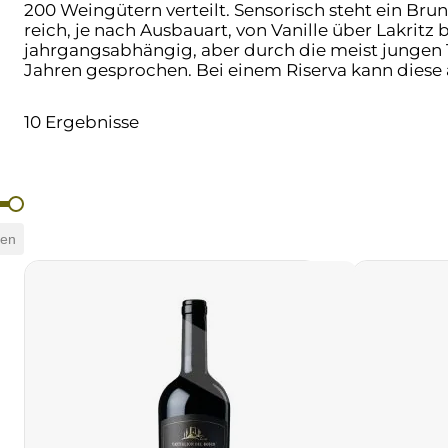
200 Weingütern verteilt. Sensorisch steht ein Bru
reich, je nach Ausbauart, von Vanille über Lakritz b
jahrgangsabhängig, aber durch die meist jungen T
Jahren gesprochen. Bei einem Riserva kann diese 
10 Ergebnisse
hen