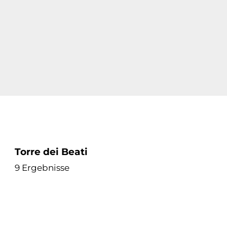
Torre dei Beati
9 Ergebnisse