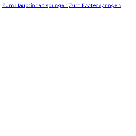
Zum Hauptinhalt springen
Zum Footer springen