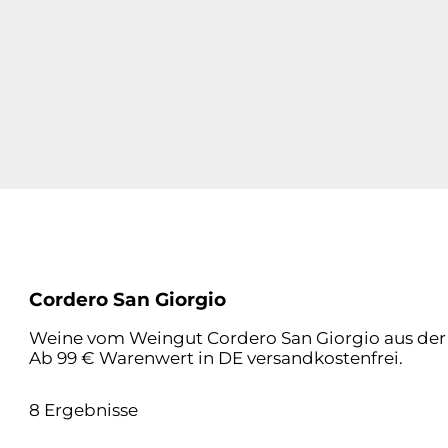
Cordero San Giorgio
Weine vom Weingut Cordero San Giorgio aus der L
Ab 99 € Warenwert in DE versandkostenfrei.
8 Ergebnisse