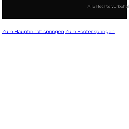
Alle Rechte vorbeha
Zum Hauptinhalt springen
Zum Footer springen