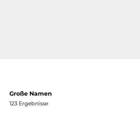
Große Namen
123 Ergebnisse