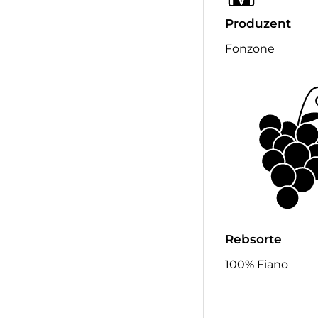
Produzent
Fonzone
Rebsorte
100% Fiano