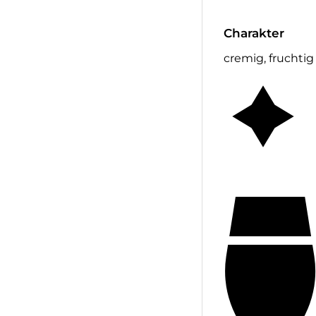
Charakter
cremig, fruchtig