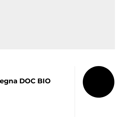
degna DOC BIO