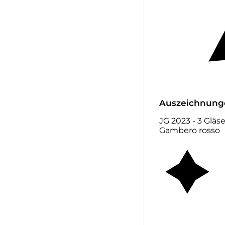
Auszeichnung
JG 2023 - 3 Gläs
Gambero rosso