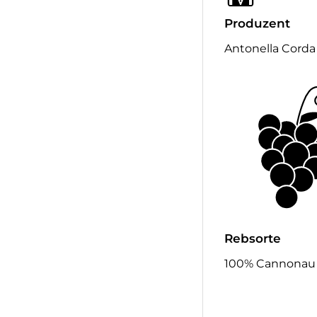
Produzent
Antonella Corda
Rebsorte
100% Cannonau