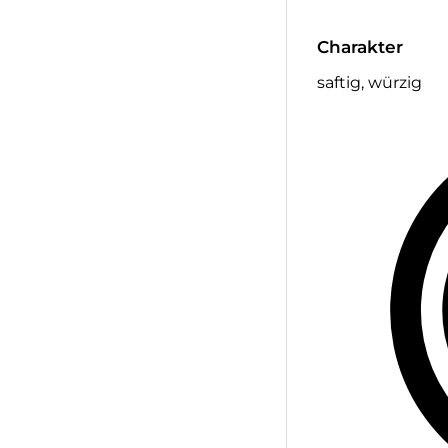
Charakter
saftig, würzig