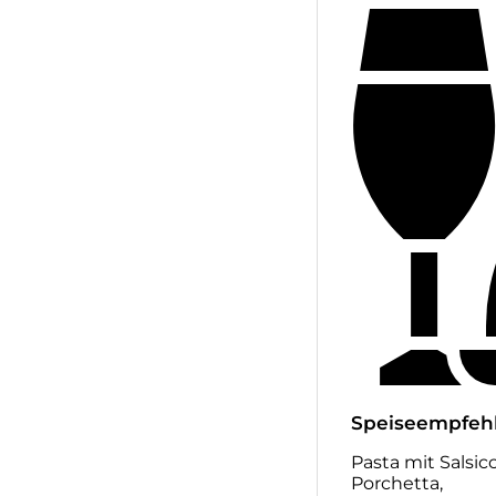
Speiseempfeh
Pasta mit Salsicc
Porchetta,