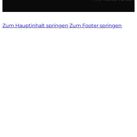
Zum Hauptinhalt springen
Zum Footer springen